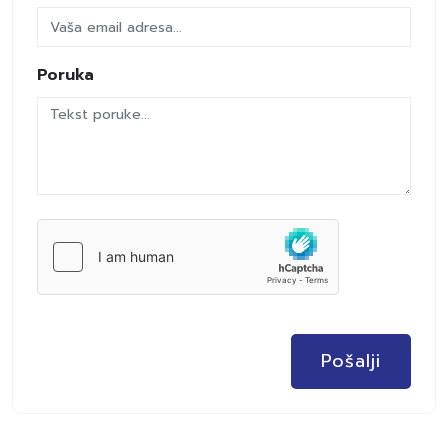
Poruka