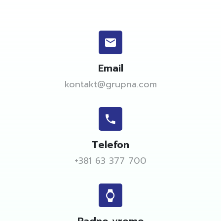
Email
kontakt@grupna.com
Telefon
+381 63 377 700