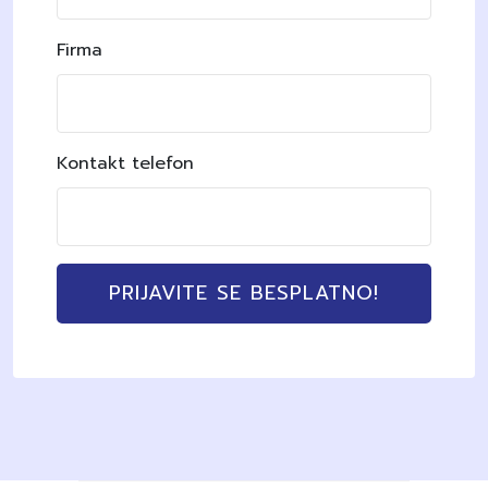
Firma
Kontakt telefon
PRIJAVITE SE BESPLATNO!