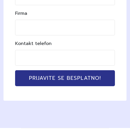
Firma
Kontakt telefon
PRIJAVITE SE BESPLATNO!