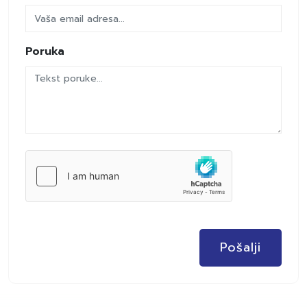
Poruka