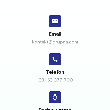
Email
kontakt@grupna.com
Telefon
+381 63 377 700