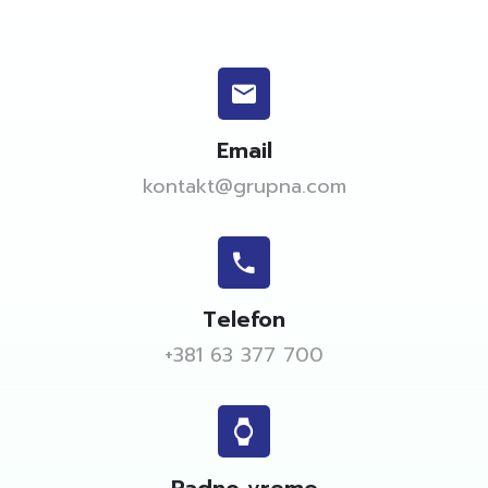
Email
kontakt@grupna.com
Telefon
+381 63 377 700