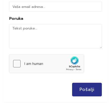
Poruka