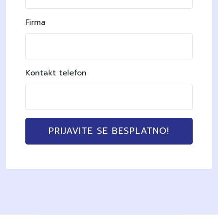
Firma
Kontakt telefon
PRIJAVITE SE BESPLATNO!