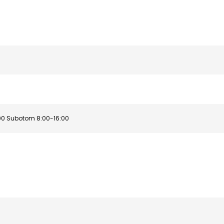
00 Subotom 8:00-16:00