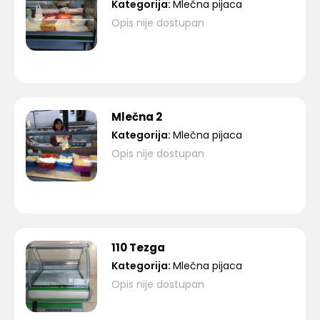
Kategorija:
Mlečna pijaca
Opis nije dostupan
Mlečna 2
Kategorija:
Mlečna pijaca
Opis nije dostupan
110 Tezga
Kategorija:
Mlečna pijaca
Opis nije dostupan