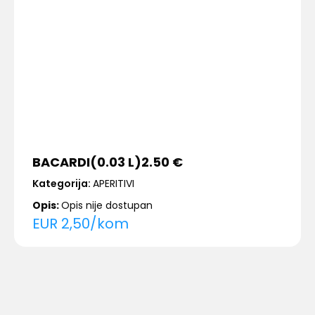
BACARDI​​​​​​​​​(0.03 L)​​2.50 €
Kategorija:
APERITIVI
Opis:
Opis nije dostupan
EUR
2,50
/
kom