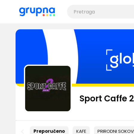
Sport Caffe 2
Preporučeno
KAFE
PRIRODNI SOKOV