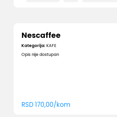
Nescaffee
Kategorija:
KAFE
Opis nije dostupan
RSD
170,00
/
kom