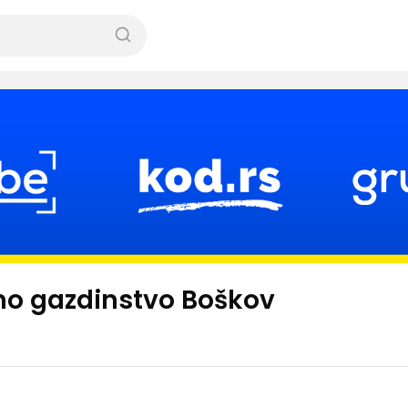
no gazdinstvo Boškov