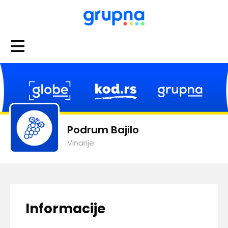
Podrum Bajilo
Vinarije
Informacije