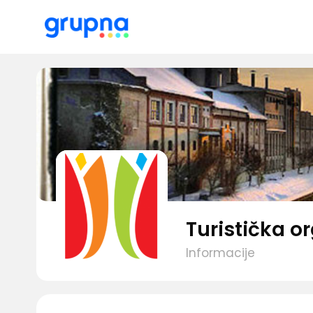
Turistička o
Informacije