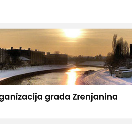
rganizacija grada Zrenjanina