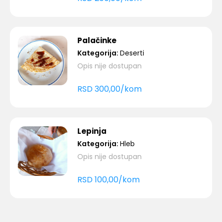
Palačinke
Kategorija:
Deserti
Opis nije dostupan
RSD
300,00
/
kom
Lepinja
Kategorija:
Hleb
Opis nije dostupan
RSD
100,00
/
kom