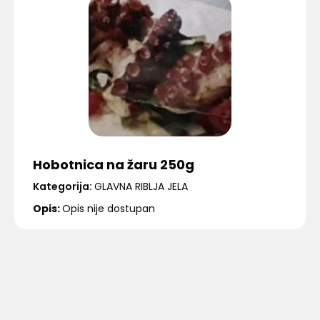
Hobotnica na žaru 250g
Kategorija:
GLAVNA RIBLJA JELA
Opis:
Opis nije dostupan