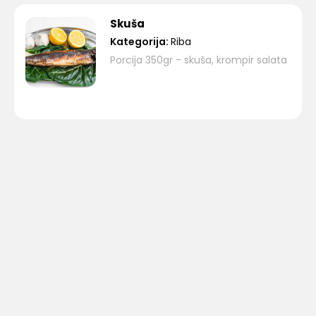
Skuša
Kategorija:
Riba
Porcija 350gr - skuša, krompir salata