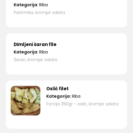
Kategorija:
Riba
Pastrmka, krompir salata
Dimljeni šaran file
Kategorija:
Riba
Šaran, krompir salata
Oslić filet
Kategorija:
Riba
Porcija 350gr - oslić, krompir salata