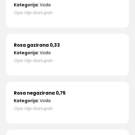
Kategorija:
Voda
Opis nije dostupan
Rosa gazirana 0,33
Kategorija:
Voda
Opis nije dostupan
Rosa negazirana 0,75
Kategorija:
Voda
Opis nije dostupan