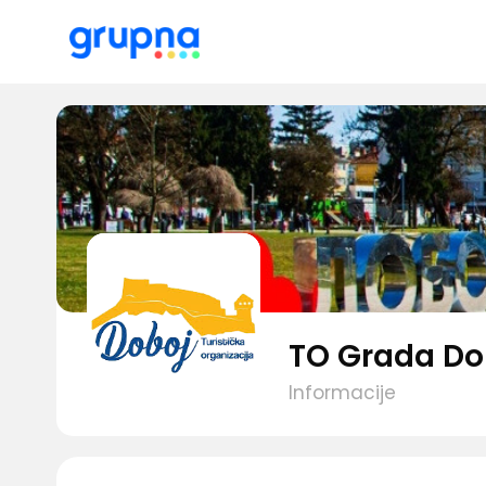
TO Grada Do
Informacije